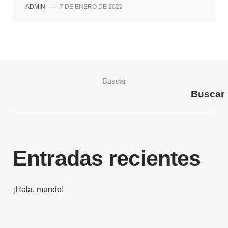
ADMIN
—
7 DE ENERO DE 2022
Buscar
Buscar
Entradas recientes
¡Hola, mundo!