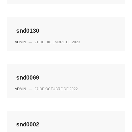
snd0130
ADMIN
—
21 DE DICIEMBRE DE 2023
snd0069
ADMIN
—
27 DE OCTUBRE DE 2022
snd0002