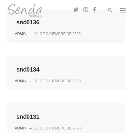
Skip
to
content
snd0136
ADMIN
—
21 DE DICIEMBRE DE 2023
snd0134
ADMIN
—
21 DE DICIEMBRE DE 2023
snd0131
ADMIN
—
21 DE DICIEMBRE DE 2023