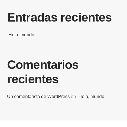
Entradas recientes
¡Hola, mundo!
Comentarios
recientes
Un comentarista de WordPress
en
¡Hola, mundo!