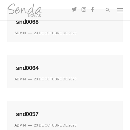
Skip
to
content
snd0068
ADMIN
—
23 DE OCTUBRE DE 2023
snd0064
ADMIN
—
23 DE OCTUBRE DE 2023
snd0057
ADMIN
—
23 DE OCTUBRE DE 2023