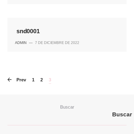
snd0001
ADMIN
—
7 DE DICIEMBRE DE 2022
Prev
1
2
3
Buscar
Buscar